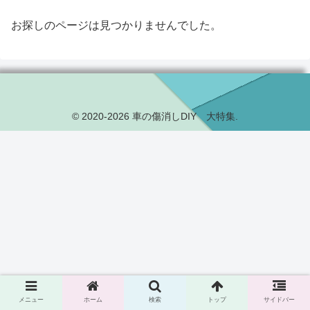
お探しのページは見つかりませんでした。
© 2020-2026 車の傷消しDIY 大特集.
メニュー
ホーム
検索
トップ
サイドバー