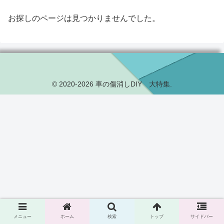
お探しのページは見つかりませんでした。
© 2020-2026 車の傷消しDIY 大特集.
メニュー
ホーム
検索
トップ
サイドバー